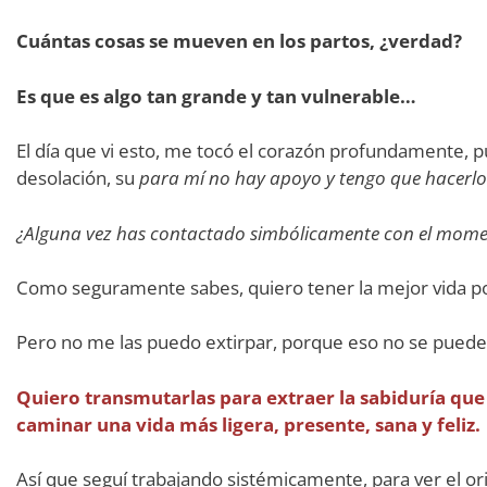
Cuántas cosas se mueven en los partos, ¿verdad?
Es que es algo tan grande y tan vulnerable…
El día que vi esto, me tocó el corazón profundamente, 
desolación, su
para mí no hay apoyo y tengo que hacerlo 
¿Alguna vez has contactado simbólicamente con el mome
Como seguramente sabes, quiero tener la mejor vida posi
Pero no me las puedo extirpar, porque eso no se puede
Quiero transmutarlas para extraer la sabiduría que
caminar una vida más ligera, presente, sana y feliz.
Así que seguí trabajando sistémicamente, para ver el o