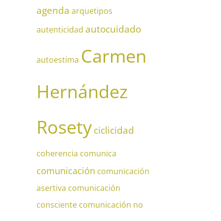
agenda
arquetipos
autocuidado
autenticidad
Carmen
autoestima
Hernández
Rosety
ciclicidad
coherencia
comunica
comunicación
comunicación
asertiva
comunicación
consciente
comunicación no