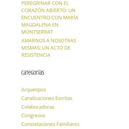
PEREGRINAR CON EL
CORAZÓN ABIERTO: UN
ENCUENTRO CON MARÍA
MAGDALENA EN
MONTSERRAT
AMARNOS A NOSOTRAS
MISMAS: UN ACTO DE
RESISTENCIA
Categorías
Arquetipos
Canalizaciones Escritas
Colaboradoras
Congresos
Constelaciones Familiares