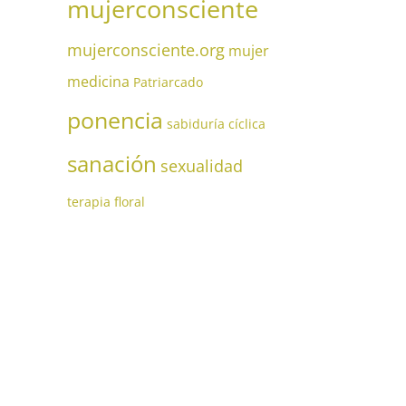
mujerconsciente
mujerconsciente.org
mujer
medicina
Patriarcado
ponencia
sabiduría cíclica
sanación
sexualidad
terapia floral