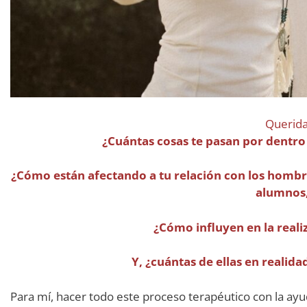
Querid
¿Cuántas cosas te pasan por dentro
¿Cómo están afectando a tu relación con los hombre
alumnos,
¿Cómo influyen en la reali
Y, ¿cuántas de ellas en realida
Para mí, hacer todo este proceso terapéutico con la ayu