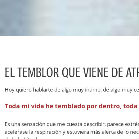
EL TEMBLOR QUE VIENE DE AT
Hoy quiero hablarte de algo muy íntimo, de algo muy cel
Toda mi vida he temblado por dentro, toda 
Es una sensación que me cuesta describir, parece estré
acelerase la respiración y estuviera más alerta de lo ne