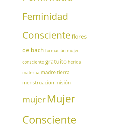
Feminidad
Consciente
flores
de bach
formación mujer
gratuito
consciente
herida
madre tierra
materna
menstruación
misión
Mujer
mujer
Consciente