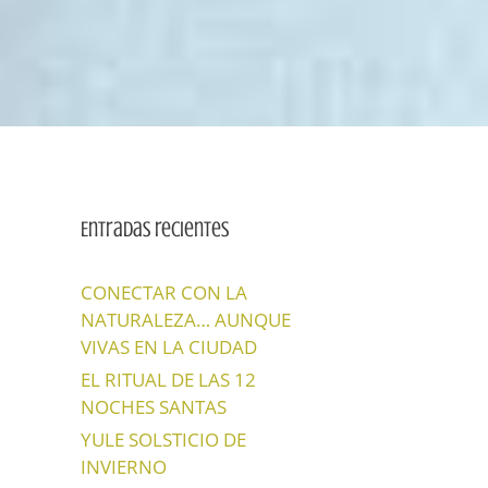
Entradas recientes
CONECTAR CON LA
NATURALEZA… AUNQUE
VIVAS EN LA CIUDAD
EL RITUAL DE LAS 12
NOCHES SANTAS
YULE SOLSTICIO DE
INVIERNO