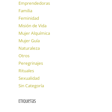
Emprendedoras
Familia
Feminidad
Misión de Vida
Mujer Alquímica
Mujer Guía
Naturaleza
Otros
Peregrinajes
Rituales
Sexualidad
Sin Categoría
Etiquetas