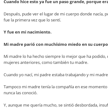
Cuando hice esto ya fue un paso grande, porque er
Después, pude ver el lugar de mi cuerpo donde nacía, 
fue la primera vez que lo sentí.
Y fue en mi nacimiento.
Mi madre parió con muchísimo miedo en su cuerpo
Mi madre lo ha hecho siempre lo mejor que ha podido, 
mujeres anteriores, como también tu madre.
Cuando yo nací, mi padre estaba trabajando y mi madre l
Tampoco mi madre tenía la compañía en ese momento de
nunca las conoció.
Y, aunque me quería mucho, se sintió desbordada, insuf