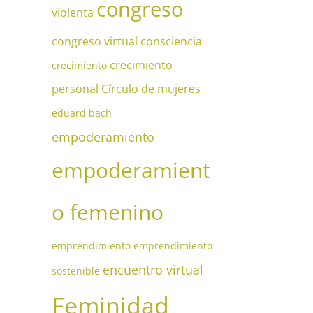
congreso
violenta
congreso virtual
consciencia
crecimiento
crecimiento
personal
Círculo de mujeres
eduard bach
empoderamiento
empoderamient
o femenino
emprendimiento
emprendimiento
encuentro virtual
sostenible
Feminidad