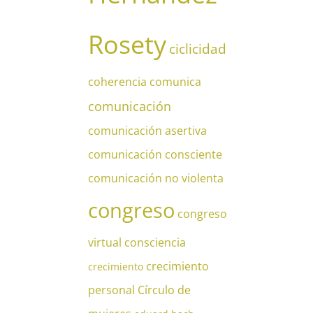
Rosety
ciclicidad
coherencia
comunica
comunicación
comunicación asertiva
comunicación consciente
comunicación no violenta
congreso
congreso
virtual
consciencia
crecimiento
crecimiento
personal
Círculo de