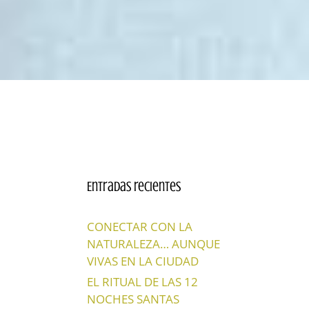
Entradas recientes
CONECTAR CON LA
NATURALEZA… AUNQUE
VIVAS EN LA CIUDAD
EL RITUAL DE LAS 12
NOCHES SANTAS