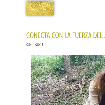
LEER MÁS…
CONECTA CON LA FUERZA DEL
08/11/2018