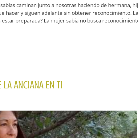
sabias caminan junto a nosotras haciendo de hermana, hij
e hacer y siguen adelante sin obtener reconocimiento. L
 estar preparada? La mujer sabia no busca reconocimient
 LA ANCIANA EN TI