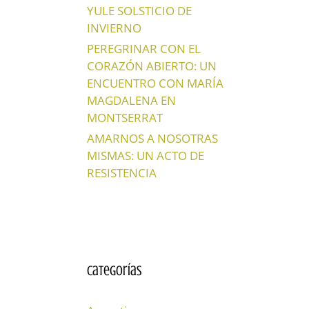
YULE SOLSTICIO DE
INVIERNO
PEREGRINAR CON EL
CORAZÓN ABIERTO: UN
ENCUENTRO CON MARÍA
MAGDALENA EN
MONTSERRAT
AMARNOS A NOSOTRAS
MISMAS: UN ACTO DE
RESISTENCIA
Categorías