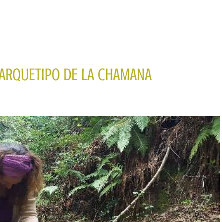
 ARQUETIPO DE LA CHAMANA