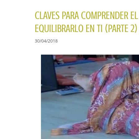
CLAVES PARA COMPRENDER EL
EQUILIBRARLO EN TI (PARTE 2)
30/04/2018