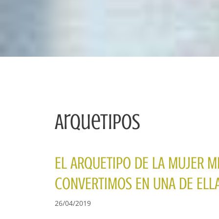
Arquetipos
EL ARQUETIPO DE LA MUJER M
CONVERTIMOS EN UNA DE ELL
26/04/2019