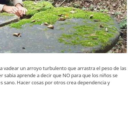
vadear un arroyo turbulento que arrastra el peso de las
er sabia aprende a decir que NO para que los niños se
s sano. Hacer cosas por otros crea dependencia y