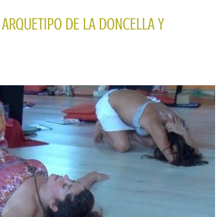
 ARQUETIPO DE LA DONCELLA Y