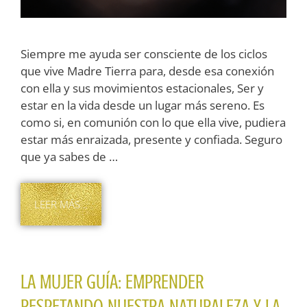
Siempre me ayuda ser consciente de los ciclos
que vive Madre Tierra para, desde esa conexión
con ella y sus movimientos estacionales, Ser y
estar en la vida desde un lugar más sereno. Es
como si, en comunión con lo que ella vive, pudiera
estar más enraizada, presente y confiada. Seguro
que ya sabes de …
LEER MÁS…
LA MUJER GUÍA: EMPRENDER
RESPETANDO NUESTRA NATURALEZA Y LA