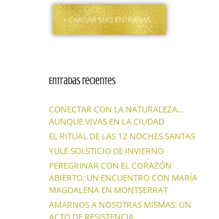
+ CARGAR MÁS ENTRADAS...
Entradas recientes
CONECTAR CON LA NATURALEZA…
AUNQUE VIVAS EN LA CIUDAD
EL RITUAL DE LAS 12 NOCHES SANTAS
YULE SOLSTICIO DE INVIERNO
PEREGRINAR CON EL CORAZÓN
ABIERTO: UN ENCUENTRO CON MARÍA
MAGDALENA EN MONTSERRAT
AMARNOS A NOSOTRAS MISMAS: UN
ACTO DE RESISTENCIA