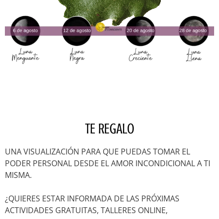
TE REGALO
UNA VISUALIZACIÓN PARA QUE PUEDAS TOMAR EL
PODER PERSONAL DESDE EL AMOR INCONDICIONAL A TI
MISMA.
¿QUIERES ESTAR INFORMADA DE LAS PRÓXIMAS
ACTIVIDADES GRATUITAS, TALLERES ONLINE,