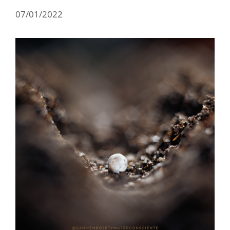
07/01/2022