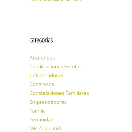
Categorías
Arquetipos
Canalizaciones Escritas
Colaboradoras
Congresos
Constelaciones Familiares
Emprendedoras
Familia
Feminidad
Misión de Vida