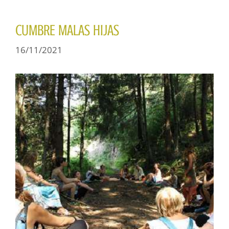
CUMBRE MALAS HIJAS
16/11/2021