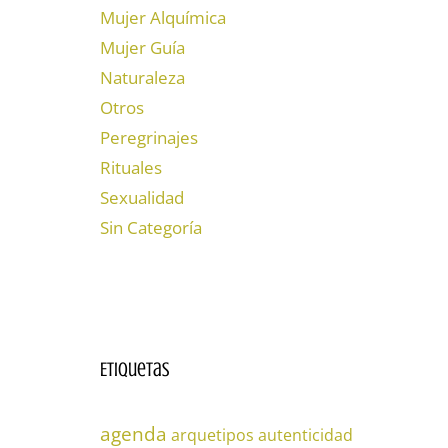
Mujer Alquímica
Mujer Guía
Naturaleza
Otros
Peregrinajes
Rituales
Sexualidad
Sin Categoría
Etiquetas
agenda
arquetipos
autenticidad