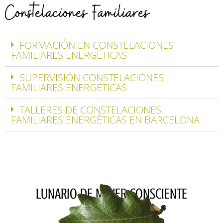
Constelaciones Familiares
FORMACIÓN EN CONSTELACIONES
FAMILIARES ENERGÉTICAS
SUPERVISIÓN CONSTELACIONES
FAMILIARES ENERGÉTICAS
TALLERES DE CONSTELACIONES
FAMILIARES ENERGÉTICAS EN BARCELONA
LUNARIO DE MUJER CONSCIENTE