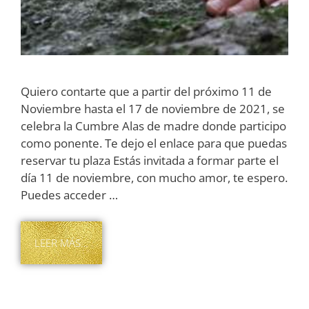
Quiero contarte que a partir del próximo 11 de
Noviembre hasta el 17 de noviembre de 2021, se
celebra la Cumbre Alas de madre donde participo
como ponente. Te dejo el enlace para que puedas
reservar tu plaza Estás invitada a formar parte el
día 11 de noviembre, con mucho amor, te espero.
Puedes acceder …
LEER MÁS…