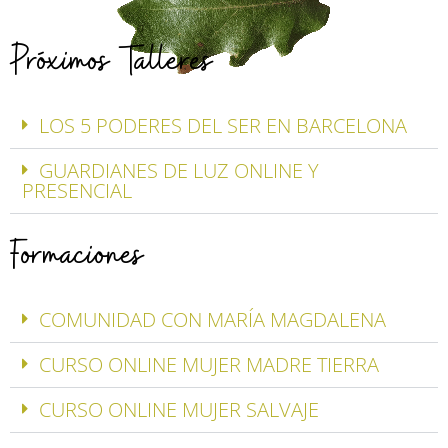
Próximos Talleres
LOS 5 PODERES DEL SER EN BARCELONA
GUARDIANES DE LUZ ONLINE Y
PRESENCIAL
Formaciones
COMUNIDAD CON MARÍA MAGDALENA
CURSO ONLINE MUJER MADRE TIERRA
CURSO ONLINE MUJER SALVAJE