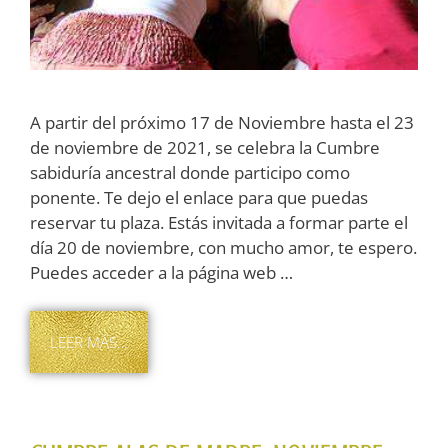
A partir del próximo 17 de Noviembre hasta el 23
de noviembre de 2021, se celebra la Cumbre
sabiduría ancestral donde participo como
ponente. Te dejo el enlace para que puedas
reservar tu plaza. Estás invitada a formar parte el
día 20 de noviembre, con mucho amor, te espero.
Puedes acceder a la página web …
LEER MÁS…