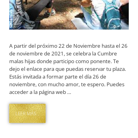
A partir del próximo 22 de Noviembre hasta el 26
de noviembre de 2021, se celebra la Cumbre
malas hijas donde participo como ponente. Te
dejo el enlace para que puedas reservar tu plaza.
Estás invitada a formar parte el día 26 de
noviembre, con mucho amor, te espero. Puedes
acceder a la página web …
LEER MÁS…