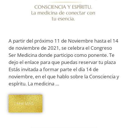
A partir del próximo 11 de Noviembre hasta el 14
de noviembre de 2021, se celebra el Congreso
Ser Medicina donde participo como ponente. Te
dejo el enlace para que puedas reservar tu plaza
Estás invitada a formar parte el día 14 de
noviembre, en el que hablo sobre la Consciencia y
espíritu. La medicina …
LEER MÁS…