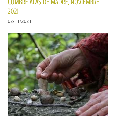
CUMBRE ALAS DE MADRE, NOVIEMBRE
2021
02/11/2021