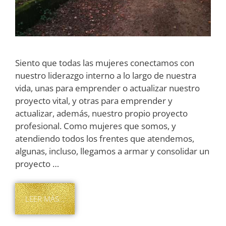
Siento que todas las mujeres conectamos con
nuestro liderazgo interno a lo largo de nuestra
vida, unas para emprender o actualizar nuestro
proyecto vital, y otras para emprender y
actualizar, además, nuestro propio proyecto
profesional. Como mujeres que somos, y
atendiendo todos los frentes que atendemos,
algunas, incluso, llegamos a armar y consolidar un
proyecto …
LEER MÁS…