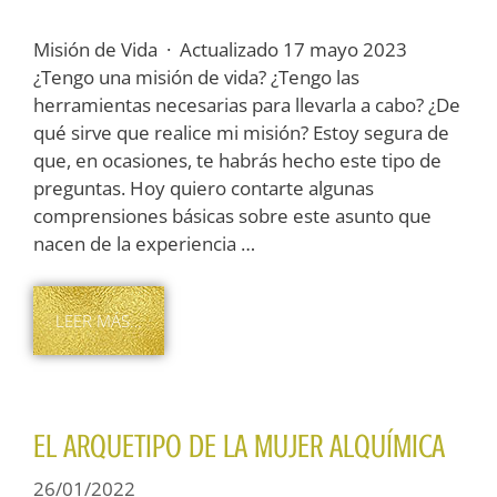
Misión de Vida · Actualizado 17 mayo 2023
¿Tengo una misión de vida? ¿Tengo las
herramientas necesarias para llevarla a cabo? ¿De
qué sirve que realice mi misión? Estoy segura de
que, en ocasiones, te habrás hecho este tipo de
preguntas. Hoy quiero contarte algunas
comprensiones básicas sobre este asunto que
nacen de la experiencia …
LEER MÁS…
EL ARQUETIPO DE LA MUJER ALQUÍMICA
26/01/2022