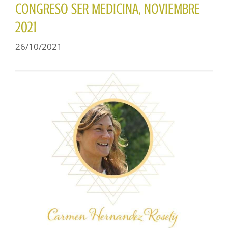
CONGRESO SER MEDICINA, NOVIEMBRE
2021
26/10/2021