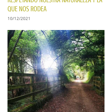
QUE NOS RODEA
10/12/2021