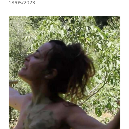
18/05/2023