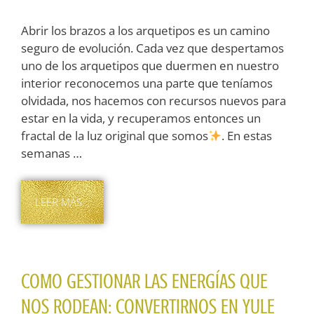
Abrir los brazos a los arquetipos es un camino
seguro de evolución. Cada vez que despertamos
uno de los arquetipos que duermen en nuestro
interior reconocemos una parte que teníamos
olvidada, nos hacemos con recursos nuevos para
estar en la vida, y recuperamos entonces un
fractal de la luz original que somos
. En estas
semanas …
LEER MÁS…
COMO GESTIONAR LAS ENERGÍAS QUE
NOS RODEAN: CONVERTIRNOS EN YULE