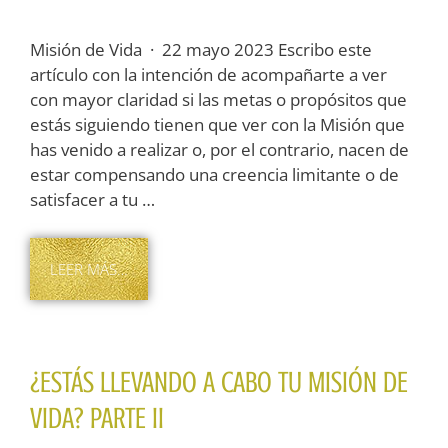
Misión de Vida · 22 mayo 2023 Escribo este
artículo con la intención de acompañarte a ver
con mayor claridad si las metas o propósitos que
estás siguiendo tienen que ver con la Misión que
has venido a realizar o, por el contrario, nacen de
estar compensando una creencia limitante o de
satisfacer a tu …
LEER MÁS…
¿ESTÁS LLEVANDO A CABO TU MISIÓN DE
VIDA? PARTE II