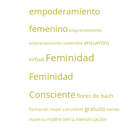
empoderamiento
femenino
emprendimiento
encuentro
emprendimiento sostenible
Feminidad
virtual
Feminidad
Consciente
flores de bach
gratuito
formación mujer consciente
herida
madre tierra
menstruación
materna