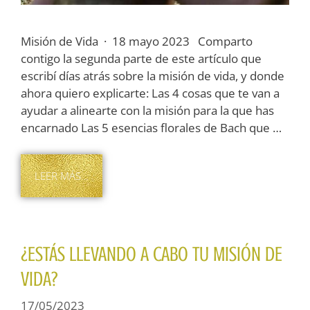
Misión de Vida · 18 mayo 2023 Comparto
contigo la segunda parte de este artículo que
escribí días atrás sobre la misión de vida, y donde
ahora quiero explicarte: Las 4 cosas que te van a
ayudar a alinearte con la misión para la que has
encarnado Las 5 esencias florales de Bach que …
LEER MÁS…
¿ESTÁS LLEVANDO A CABO TU MISIÓN DE
VIDA?
17/05/2023