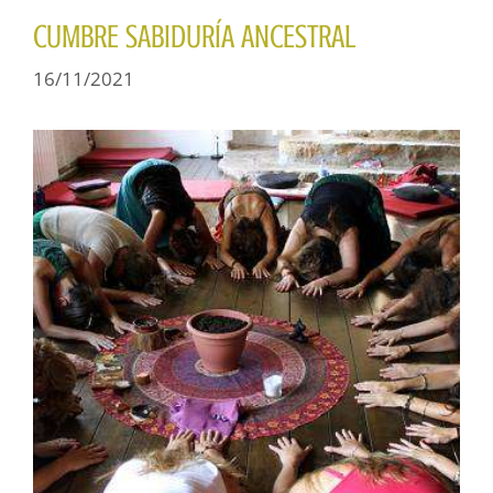
CUMBRE SABIDURÍA ANCESTRAL
16/11/2021