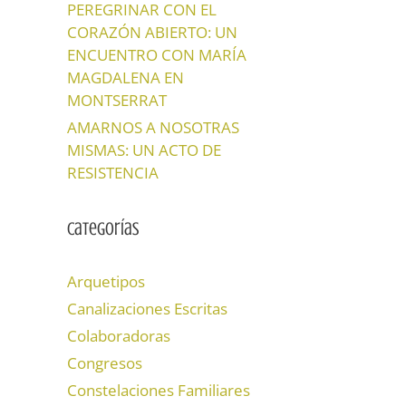
PEREGRINAR CON EL
CORAZÓN ABIERTO: UN
ENCUENTRO CON MARÍA
MAGDALENA EN
MONTSERRAT
AMARNOS A NOSOTRAS
MISMAS: UN ACTO DE
RESISTENCIA
Categorías
Arquetipos
Canalizaciones Escritas
Colaboradoras
Congresos
Constelaciones Familiares