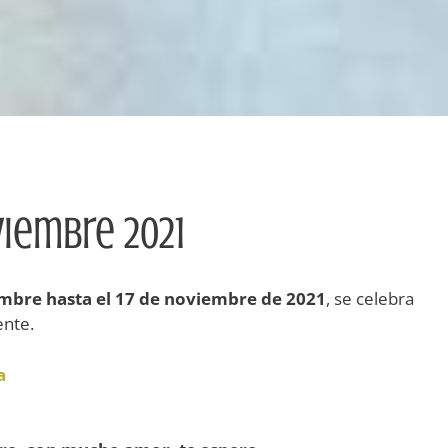
iembre 2021
mbre hasta el 17 de noviembre de 2021
, se celebra
nte.
a