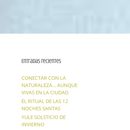
Entradas recientes
CONECTAR CON LA
NATURALEZA… AUNQUE
VIVAS EN LA CIUDAD
EL RITUAL DE LAS 12
NOCHES SANTAS
YULE SOLSTICIO DE
INVIERNO