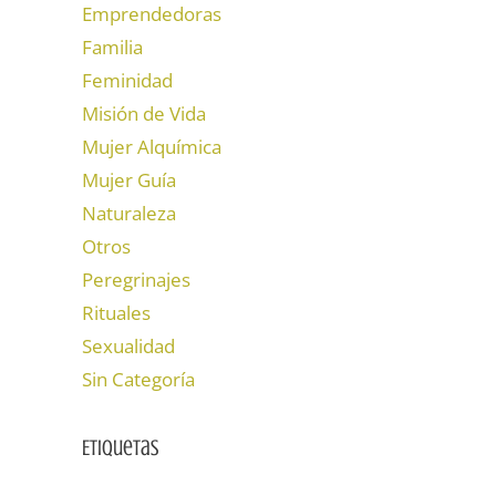
Emprendedoras
Familia
Feminidad
Misión de Vida
Mujer Alquímica
Mujer Guía
Naturaleza
Otros
Peregrinajes
Rituales
Sexualidad
Sin Categoría
Etiquetas