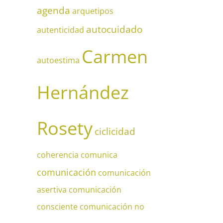
agenda
arquetipos
autocuidado
autenticidad
Carmen
autoestima
Hernández
Rosety
ciclicidad
coherencia
comunica
comunicación
comunicación
asertiva
comunicación
consciente
comunicación no