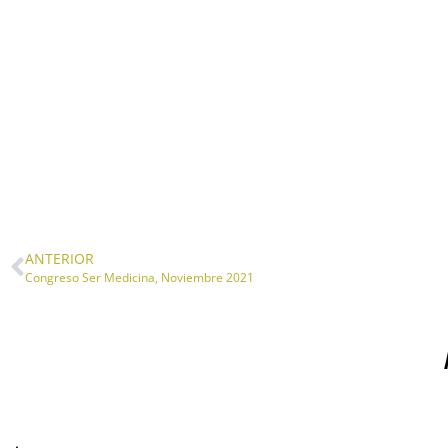
ANTERIOR
Congreso Ser Medicina, Noviembre 2021