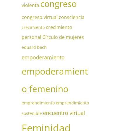
congreso
violenta
congreso virtual
consciencia
crecimiento
crecimiento
personal
Círculo de mujeres
eduard bach
empoderamiento
empoderamient
o femenino
emprendimiento
emprendimiento
encuentro virtual
sostenible
Feminidad