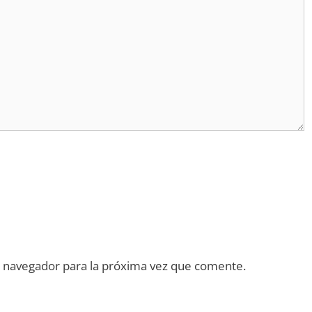
 navegador para la próxima vez que comente.