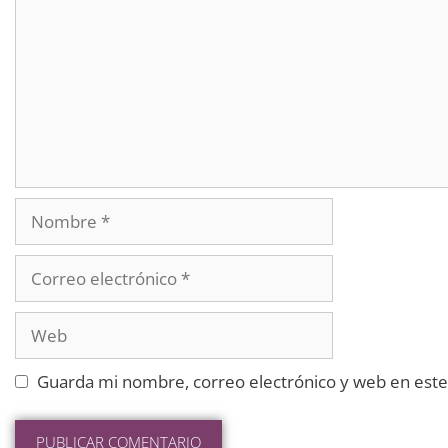
Guarda mi nombre, correo electrónico y web en este