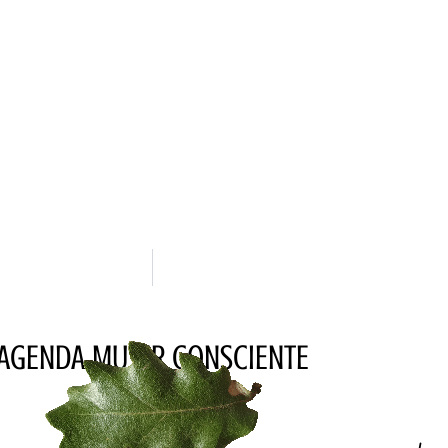
AGENDA MUJER CONSCIENTE