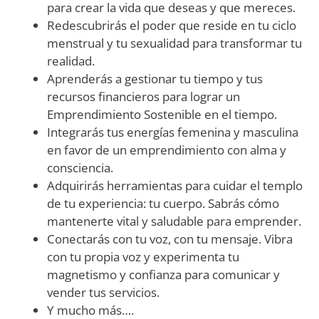
para crear la vida que deseas y que mereces.
Redescubrirás el poder que reside en tu ciclo
menstrual y tu sexualidad para transformar tu
realidad.
Aprenderás a gestionar tu tiempo y tus
recursos financieros para lograr un
Emprendimiento Sostenible en el tiempo.
Integrarás tus energías femenina y masculina
en favor de un emprendimiento con alma y
consciencia.
Adquirirás herramientas para cuidar el templo
de tu experiencia: tu cuerpo. Sabrás cómo
mantenerte vital y saludable para emprender.
Conectarás con tu voz, con tu mensaje. Vibra
con tu propia voz y experimenta tu
magnetismo y confianza para comunicar y
vender tus servicios.
Y mucho más….