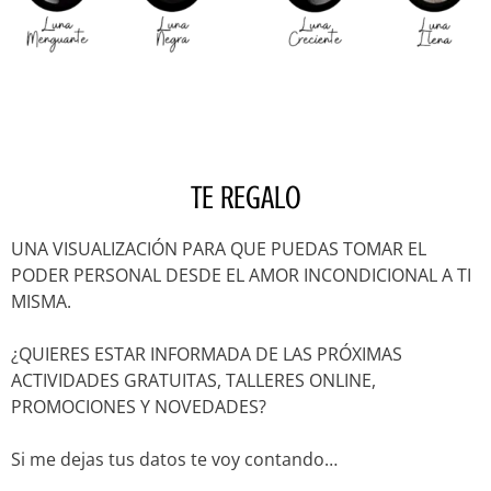
TE REGALO
UNA VISUALIZACIÓN PARA QUE PUEDAS TOMAR EL
PODER PERSONAL DESDE EL AMOR INCONDICIONAL A TI
MISMA.
¿QUIERES ESTAR INFORMADA DE LAS PRÓXIMAS
ACTIVIDADES GRATUITAS, TALLERES ONLINE,
PROMOCIONES Y NOVEDADES?
Si me dejas tus datos te voy contando…