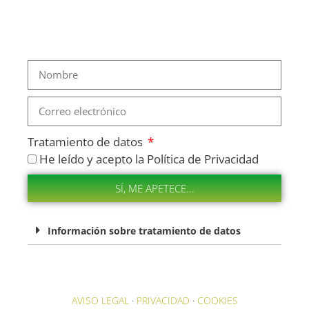
Tratamiento de datos
He leído y acepto la Política de Privacidad
SÍ, ME APETECE...
Información sobre tratamiento de datos
AVISO LEGAL
·
PRIVACIDAD
·
COOKIES