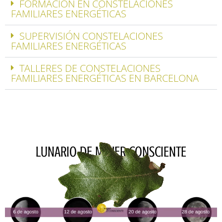
FORMACIÓN EN CONSTELACIONES
FAMILIARES ENERGÉTICAS
SUPERVISIÓN CONSTELACIONES
FAMILIARES ENERGÉTICAS
TALLERES DE CONSTELACIONES
FAMILIARES ENERGÉTICAS EN BARCELONA
LUNARIO DE MUJER CONSCIENTE