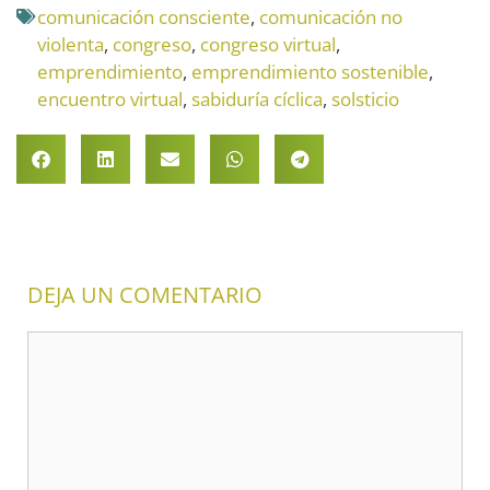
comunicación consciente
,
comunicación no
violenta
,
congreso
,
congreso virtual
,
emprendimiento
,
emprendimiento sostenible
,
encuentro virtual
,
sabiduría cíclica
,
solsticio
DEJA UN COMENTARIO