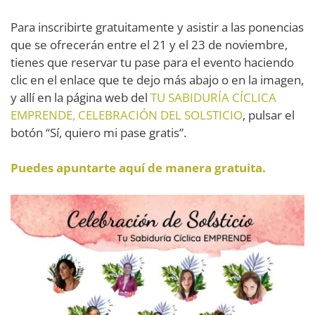
Para inscribirte gratuitamente y asistir a las ponencias
que se ofrecerán entre el 21 y el 23 de noviembre,
tienes que reservar tu pase para el evento haciendo
clic en el enlace que te dejo más abajo o en la imagen,
y allí en la página web del
TU SABIDURÍA CÍCLICA
EMPRENDE, CELEBRACIÓN DEL SOLSTICIO
, pulsar el
botón “Sí, quiero mi pase gratis”.
Puedes apuntarte aquí de manera gratuita.