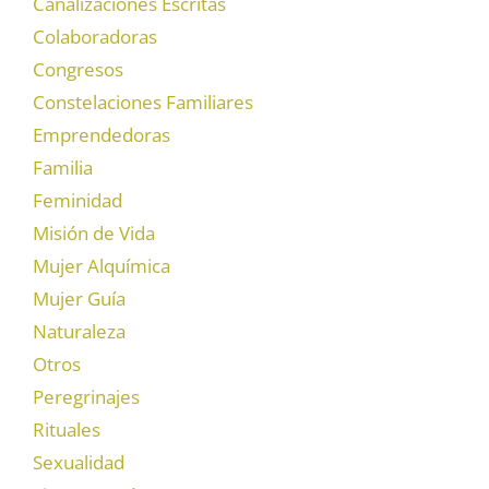
Canalizaciones Escritas
Colaboradoras
Congresos
Constelaciones Familiares
Emprendedoras
Familia
Feminidad
Misión de Vida
Mujer Alquímica
Mujer Guía
Naturaleza
Otros
Peregrinajes
Rituales
Sexualidad