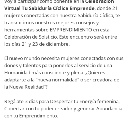
Voy a participar como ponente en la
Celebración
Virtual Tu Sabiduría Cíclica Emprende
, donde 21
mujeres conectadas con nuestra Sabiduría Cíclica, te
transmitimos nuestros mejores consejos y
herramientas sobre EMPRENDIMIENTO en esta
Celebración de Solsticio. Este encuentro será entre
los días 21 y 23 de diciembre.
El nuevo mundo necesita mujeres conectadas con sus
dones y talentos para ponerlos al servicio de una
Humanidad más consciente y plena. ¿Quieres
adaptarte a la “nueva normalidad” o ser creadora de
la Nueva Realidad”?
Regálate 3 días para Despertar tu Energía femenina,
Conectar con tu poder creador y generar Abundancia
con tu Emprendimiento.