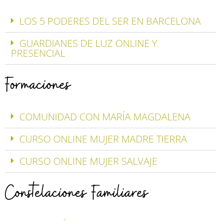
LOS 5 PODERES DEL SER EN BARCELONA
GUARDIANES DE LUZ ONLINE Y
PRESENCIAL
Formaciones
COMUNIDAD CON MARÍA MAGDALENA
CURSO ONLINE MUJER MADRE TIERRA
CURSO ONLINE MUJER SALVAJE
Constelaciones Familiares