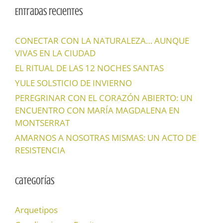
Entradas recientes
CONECTAR CON LA NATURALEZA… AUNQUE
VIVAS EN LA CIUDAD
EL RITUAL DE LAS 12 NOCHES SANTAS
YULE SOLSTICIO DE INVIERNO
PEREGRINAR CON EL CORAZÓN ABIERTO: UN
ENCUENTRO CON MARÍA MAGDALENA EN
MONTSERRAT
AMARNOS A NOSOTRAS MISMAS: UN ACTO DE
RESISTENCIA
Categorías
Arquetipos