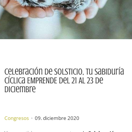
Celebración De Solsticio, Tu Sabiduría
Cíclica EMPRENDE Del 21 Al 23 De
Diciembre
Congresos
· 09. diciembre 2020