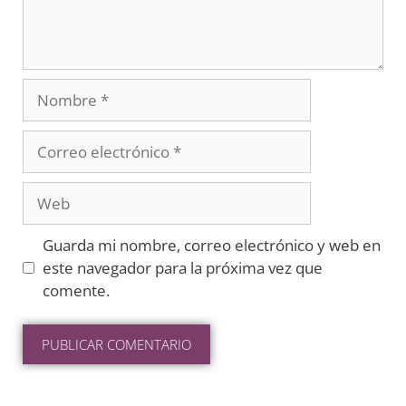
Guarda mi nombre, correo electrónico y web en
este navegador para la próxima vez que
comente.