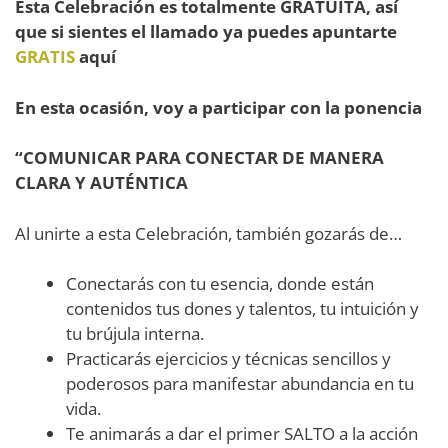
Esta Celebración es totalmente GRATUITA, así
que si sientes el llamado
ya puedes apuntarte
GRATIS
aquí
En esta ocasión, voy a participar con la ponencia
“COMUNICAR PARA CONECTAR DE MANERA
CLARA Y AUTÉNTICA
Al unirte a esta Celebración, también gozarás de…
Conectarás con tu esencia, donde están
contenidos tus dones y talentos, tu intuición y
tu brújula interna.
Practicarás ejercicios y técnicas sencillos y
poderosos para manifestar abundancia en tu
vida.
Te animarás a dar el primer SALTO a la acción