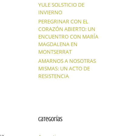
YULE SOLSTICIO DE
INVIERNO
PEREGRINAR CON EL
CORAZÓN ABIERTO: UN
ENCUENTRO CON MARÍA
MAGDALENA EN
MONTSERRAT
AMARNOS A NOSOTRAS
MISMAS: UN ACTO DE
RESISTENCIA
Categorías
ca