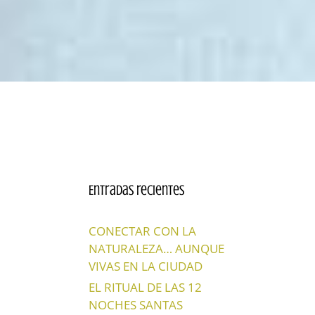
Entradas recientes
CONECTAR CON LA
NATURALEZA… AUNQUE
VIVAS EN LA CIUDAD
EL RITUAL DE LAS 12
NOCHES SANTAS