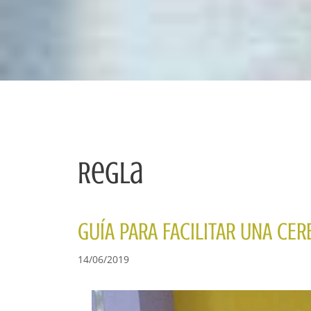
Regla
GUÍA PARA FACILITAR UNA CE
14/06/2019