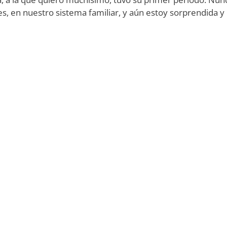
s, en nuestro sistema familiar, y aún estoy sorprendida y