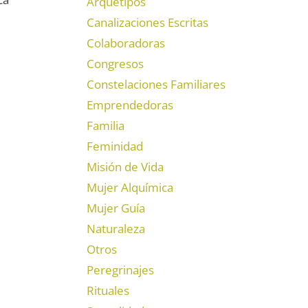
Arquetipos
Canalizaciones Escritas
Colaboradoras
Congresos
Constelaciones Familiares
Emprendedoras
Familia
Feminidad
Misión de Vida
Mujer Alquímica
Mujer Guía
Naturaleza
Otros
Peregrinajes
Rituales