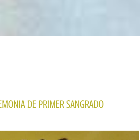
REMONIA DE PRIMER SANGRADO