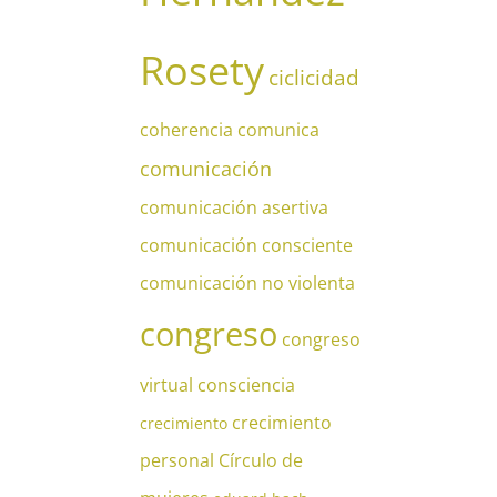
Rosety
ciclicidad
coherencia
comunica
comunicación
comunicación asertiva
comunicación consciente
comunicación no violenta
congreso
congreso
virtual
consciencia
crecimiento
crecimiento
personal
Círculo de