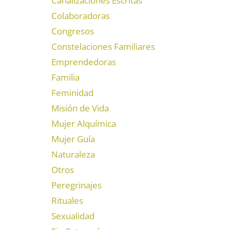
Canalizaciones Escritas
Colaboradoras
Congresos
Constelaciones Familiares
Emprendedoras
Familia
Feminidad
Misión de Vida
Mujer Alquímica
Mujer Guía
Naturaleza
Otros
Peregrinajes
Rituales
Sexualidad