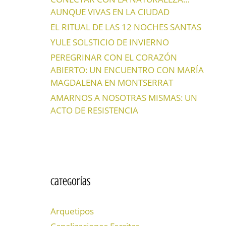
AUNQUE VIVAS EN LA CIUDAD
EL RITUAL DE LAS 12 NOCHES SANTAS
YULE SOLSTICIO DE INVIERNO
PEREGRINAR CON EL CORAZÓN
ABIERTO: UN ENCUENTRO CON MARÍA
MAGDALENA EN MONTSERRAT
AMARNOS A NOSOTRAS MISMAS: UN
ACTO DE RESISTENCIA
Categorías
Arquetipos