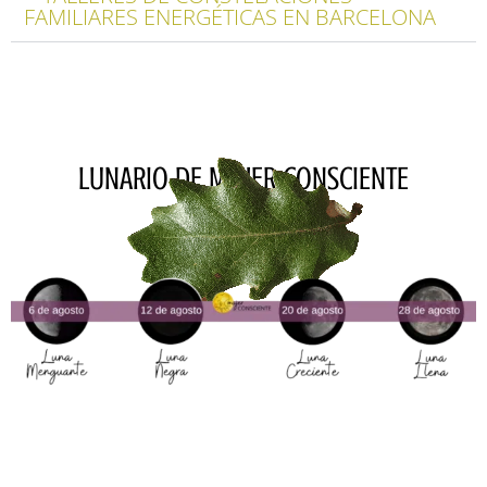
FAMILIARES ENERGÉTICAS EN BARCELONA
LUNARIO DE MUJER CONSCIENTE