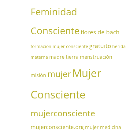
Feminidad
Consciente
flores de bach
gratuito
formación mujer consciente
herida
madre tierra
menstruación
materna
Mujer
mujer
misión
Consciente
mujerconsciente
mujerconsciente.org
mujer medicina