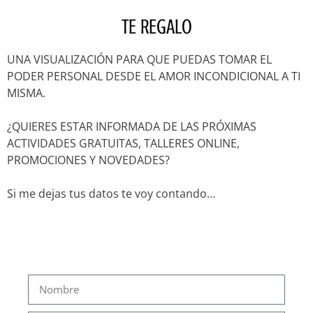
TE REGALO
UNA VISUALIZACIÓN PARA QUE PUEDAS TOMAR EL
PODER PERSONAL DESDE EL AMOR INCONDICIONAL A TI
MISMA.
¿QUIERES ESTAR INFORMADA DE LAS PRÓXIMAS
ACTIVIDADES GRATUITAS, TALLERES ONLINE,
PROMOCIONES Y NOVEDADES?
Si me dejas tus datos te voy contando…