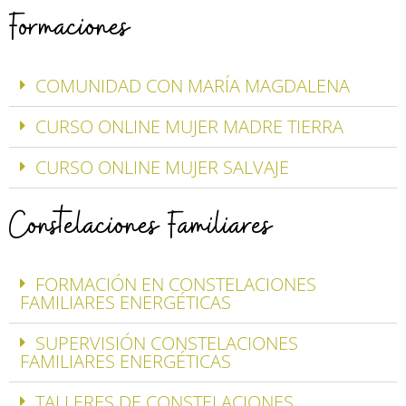
Formaciones
COMUNIDAD CON MARÍA MAGDALENA
CURSO ONLINE MUJER MADRE TIERRA
CURSO ONLINE MUJER SALVAJE
Constelaciones Familiares
FORMACIÓN EN CONSTELACIONES
FAMILIARES ENERGÉTICAS
SUPERVISIÓN CONSTELACIONES
FAMILIARES ENERGÉTICAS
TALLERES DE CONSTELACIONES