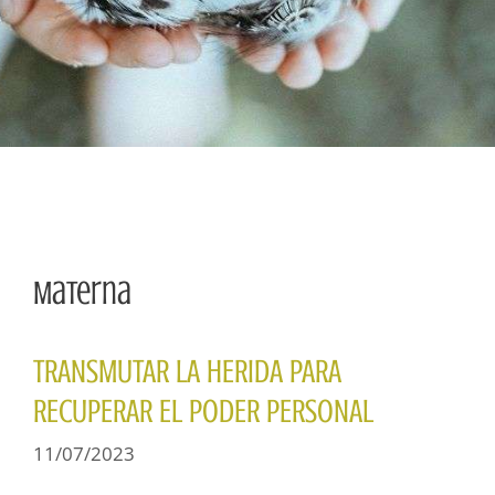
Materna
TRANSMUTAR LA HERIDA PARA
RECUPERAR EL PODER PERSONAL
11/07/2023