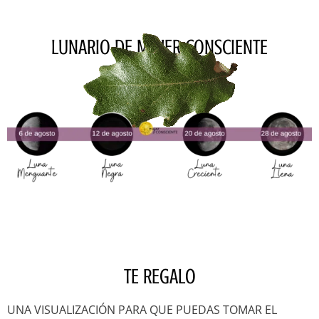
LUNARIO DE MUJER CONSCIENTE
TE REGALO
UNA VISUALIZACIÓN PARA QUE PUEDAS TOMAR EL