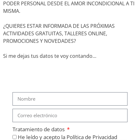
PODER PERSONAL DESDE EL AMOR INCONDICIONAL A TI
MISMA.
¿QUIERES ESTAR INFORMADA DE LAS PRÓXIMAS
ACTIVIDADES GRATUITAS, TALLERES ONLINE,
PROMOCIONES Y NOVEDADES?
Si me dejas tus datos te voy contando…
Tratamiento de datos
He leído y acepto la Política de Privacidad