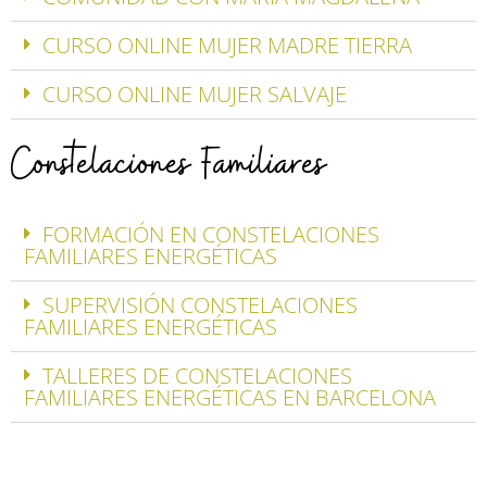
CURSO ONLINE MUJER MADRE TIERRA
CURSO ONLINE MUJER SALVAJE
Constelaciones Familiares
FORMACIÓN EN CONSTELACIONES
FAMILIARES ENERGÉTICAS
SUPERVISIÓN CONSTELACIONES
FAMILIARES ENERGÉTICAS
TALLERES DE CONSTELACIONES
FAMILIARES ENERGÉTICAS EN BARCELONA