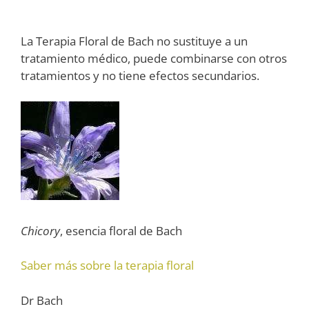
La Terapia Floral de Bach no sustituye a un
tratamiento médico, puede combinarse con otros
tratamientos y no tiene efectos secundarios.
Chicory
, esencia floral de Bach
Saber más sobre la terapia floral
Dr Bach