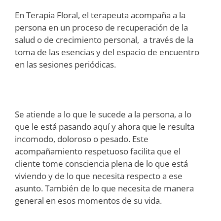
En Terapia Floral, el terapeuta acompaña a la
persona en un proceso de recuperación de la
salud o de crecimiento personal, a través de la
toma de las esencias y del espacio de encuentro
en las sesiones periódicas.
Se atiende a lo que le sucede a la persona, a lo
que le está pasando aquí y ahora que le resulta
incomodo, doloroso o pesado. Este
acompañamiento respetuoso facilita que el
cliente tome consciencia plena de lo que está
viviendo y de lo que necesita respecto a ese
asunto. También de lo que necesita de manera
general en esos momentos de su vida.