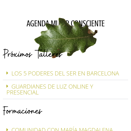
AGENDA MUJER CONSCIENTE
Próximos Talleres
LOS 5 PODERES DEL SER EN BARCELONA
GUARDIANES DE LUZ ONLINE Y
PRESENCIAL
Formaciones
COMUNIDAD CON MARÍA MAGDALENA