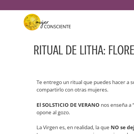
RITUAL DE LITHA: FLOR
Te entrego un ritual que puedes hacer a s
compartirlo con otras mujeres.
El SOLSTICIO DE VERANO
nos enseña a 
opone al gozo.
La Virgen es, en realidad, la que
NO se dej