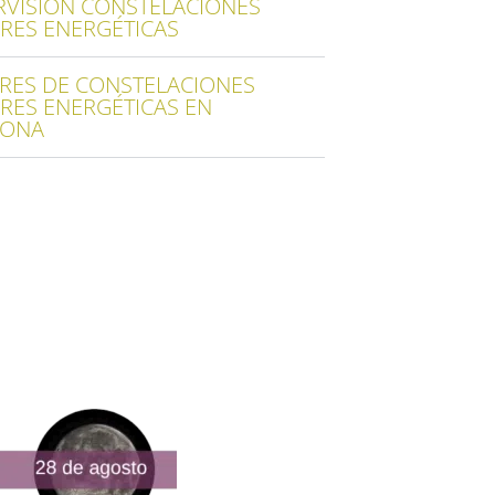
RVISIÓN CONSTELACIONES
ARES ENERGÉTICAS
ERES DE CONSTELACIONES
ARES ENERGÉTICAS EN
LONA