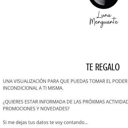
TE REGALO
UNA VISUALIZACIÓN PARA QUE PUEDAS TOMAR EL PODER
INCONDICIONAL A TI MISMA.
¿QUIERES ESTAR INFORMADA DE LAS PRÓXIMAS ACTIVIDAD
PROMOCIONES Y NOVEDADES?
Si me dejas tus datos te voy contando…