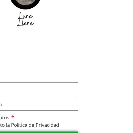
datos
o la Política de Privacidad