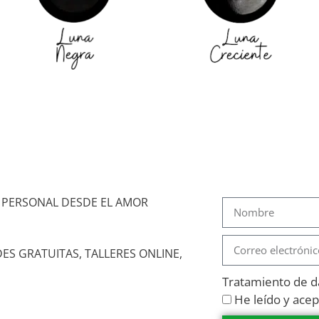
 PERSONAL DESDE EL AMOR
ES GRATUITAS, TALLERES ONLINE,
Tratamiento de 
He leído y acept