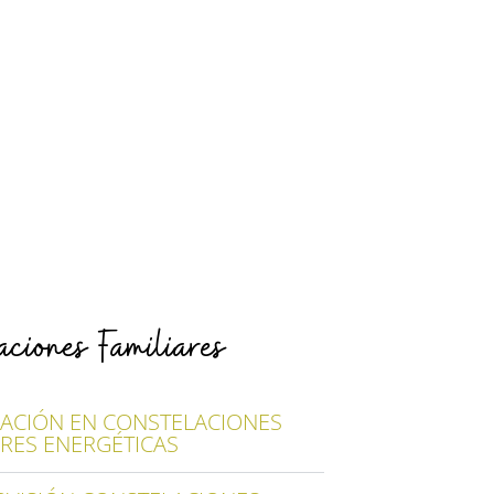
aciones Familiares
ACIÓN EN CONSTELACIONES
ARES ENERGÉTICAS