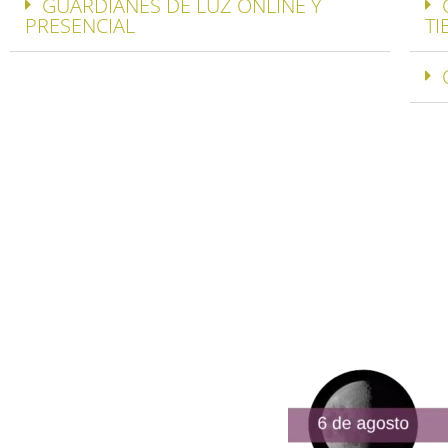
GUARDIANES DE LUZ ONLINE Y
PRESENCIAL
TI