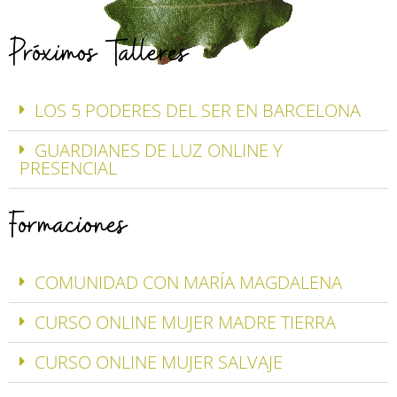
Próximos Talleres
LOS 5 PODERES DEL SER EN BARCELONA
GUARDIANES DE LUZ ONLINE Y
PRESENCIAL
Formaciones
COMUNIDAD CON MARÍA MAGDALENA
CURSO ONLINE MUJER MADRE TIERRA
CURSO ONLINE MUJER SALVAJE