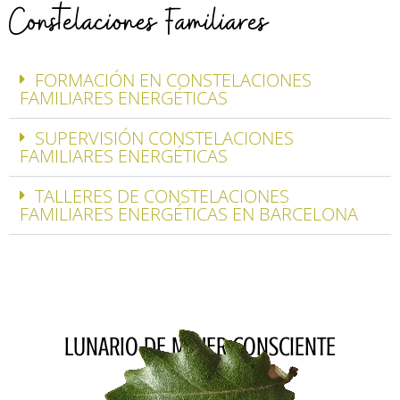
Constelaciones Familiares
FORMACIÓN EN CONSTELACIONES
FAMILIARES ENERGÉTICAS
SUPERVISIÓN CONSTELACIONES
FAMILIARES ENERGÉTICAS
TALLERES DE CONSTELACIONES
FAMILIARES ENERGÉTICAS EN BARCELONA
LUNARIO DE MUJER CONSCIENTE