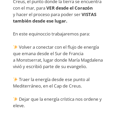
Creus, el punto donde la tierra se encuentra
con el mar, para
VER desde el Corazón
y hacer el proceso para poder ser
VISTAS
también desde ese lugar.
En este equinoccio trabajaremos para:
Volver a conectar con el flujo de energía
que emana desde el Sur de Francia
a Monstserrat, lugar donde María Magdalena
vivió y escribió parte de su evangelio.
Traer la energía desde ese punto al
Mediterráneo, en el Cap de Creus.
Dejar que la energía crística nos ordene y
eleve.