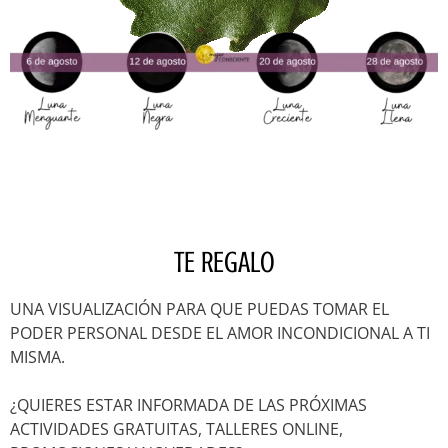
TE REGALO
UNA VISUALIZACIÓN PARA QUE PUEDAS TOMAR EL
PODER PERSONAL DESDE EL AMOR INCONDICIONAL A TI
MISMA.
¿QUIERES ESTAR INFORMADA DE LAS PRÓXIMAS
ACTIVIDADES GRATUITAS, TALLERES ONLINE,