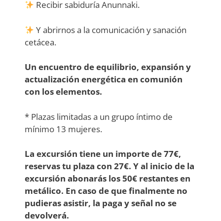
Recibir sabiduría Anunnaki.
Y abrirnos a la comunicación y sanación
cetácea.
Un encuentro de equilibrio, expansión y
actualización energética en comunión
con los elementos.
* Plazas limitadas a un grupo íntimo de
mínimo 13 mujeres.
La excursión tiene un importe de 77€,
reservas tu plaza con 27€. Y al inicio de la
excursión abonarás los 50€ restantes en
metálico. En caso de que finalmente no
pudieras asistir, la paga y señal no se
devolverá.