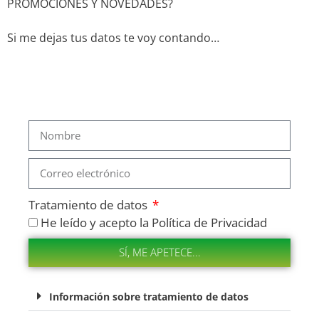
PROMOCIONES Y NOVEDADES?
Si me dejas tus datos te voy contando…
Tratamiento de datos
He leído y acepto la Política de Privacidad
SÍ, ME APETECE...
Información sobre tratamiento de datos